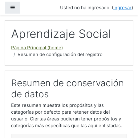
Saltar al contenido principal
Pánel lateral
Usted no ha ingresado. (
Ingresar
)
Aprendizaje Social
Página Principal (home)
Resumen de configuración del registro
Resumen de conservación
de datos
Este resumen muestra los propósitos y las
categorías por defecto para retener datos del
usuario. Ciertas áreas pudieran tener propósitos y
categorías más específicas que las aquí enlistadas.