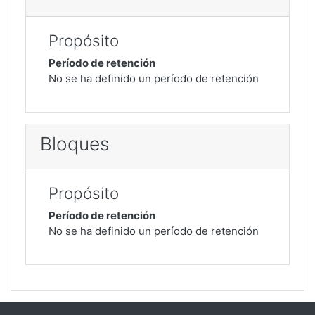
Propósito
Período de retención
No se ha definido un período de retención
Bloques
Propósito
Período de retención
No se ha definido un período de retención