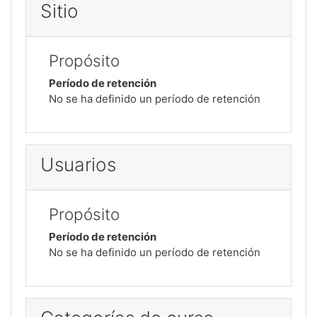
Sitio
Propósito
Período de retención
No se ha definido un período de retención
Usuarios
Propósito
Período de retención
No se ha definido un período de retención