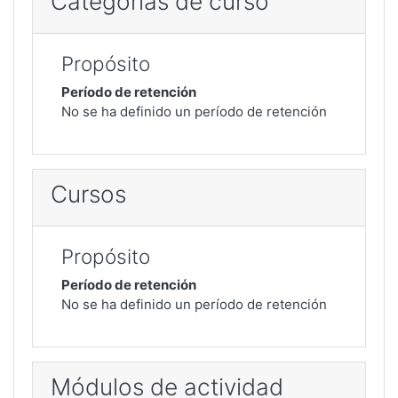
Categorías de curso
Propósito
Período de retención
No se ha definido un período de retención
Cursos
Propósito
Período de retención
No se ha definido un período de retención
Módulos de actividad